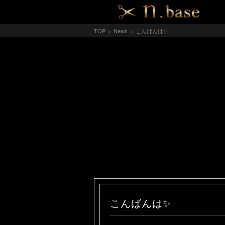
TOP
>
News
>
こんばんは✨
こんばんは✨