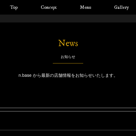
Top
Concept
Menu
Gallery
News
お知らせ
n.base から最新の店舗情報を
お知らせいたします。