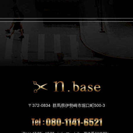
〒372-0834
群馬県伊勢崎市堀口町500-3