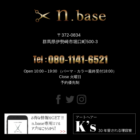
〒372-0834
群馬県伊勢崎市堀口町500-3
Open 10:00～19:00 （パーマ・カラー最終受付18:00）
Close 火曜日
予約優先制