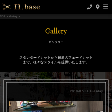
TOP
>
Gallery
>
Gallery
ギャラリー
スタンダードカットから最新のフェードカット
まで、様々なスタイルを提供いたします。
2018-07-31 Tuesday