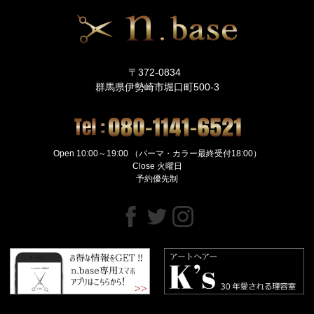
〒372-0834
群馬県伊勢崎市堀口町500-3
Open 10:00～19:00 （パーマ・カラー最終受付18:00）
Close 火曜日
予約優先制