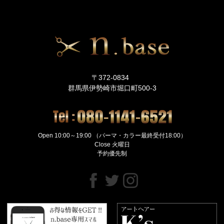
〒372-0834
群馬県伊勢崎市堀口町500-3
Open 10:00～19:00 （パーマ・カラー最終受付18:00）
Close 火曜日
予約優先制