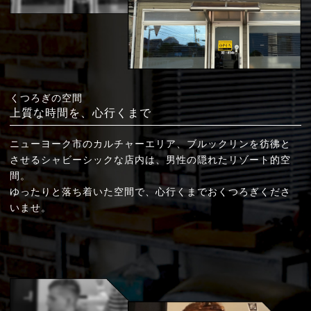
くつろぎの空間
上質な時間を、心行くまで
ニューヨーク市のカルチャーエリア、ブルックリンを彷彿と
させるシャビーシックな店内は、男性の隠れたリゾート的空
間。
ゆったりと落ち着いた空間で、心行くまでおくつろぎくださ
いませ。