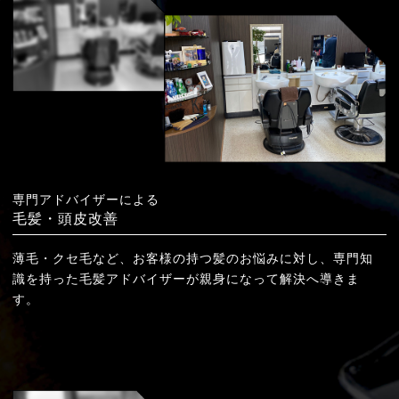
専門アドバイザーによる
毛髪・頭皮改善
薄毛・クセ毛など、お客様の持つ髪のお悩みに対し、専門知
識を持った毛髪アドバイザーが親身になって解決へ導きま
す。