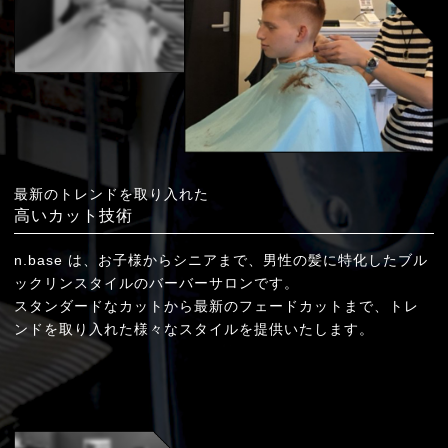
最新のトレンドを取り入れた
高いカット技術
n.base は、お子様からシニアまで、男性の髪に特化したブル
ックリンスタイルの
バーバーサロンです。
スタンダードなカットから最新のフェードカットまで、トレ
ンドを取り入れた様々なスタイルを
提供いたします。